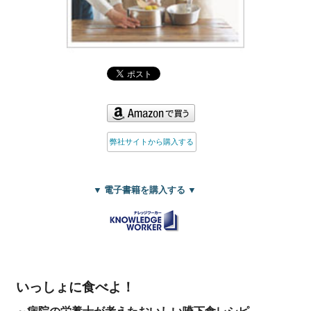
弊社サイトから購入する
▼ 電子書籍を購入する ▼
いっしょに食べよ！