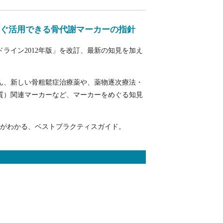
ぐ活用できる骨代謝マーカーの指針
ライン2012年版」を改訂、最新の知見を加え
ん、新しい骨粗鬆症治療薬や、薬物逐次療法・
質）関連マーカーなど、マーカーをめぐる知見
てがわかる、ベストプラクティスガイド。