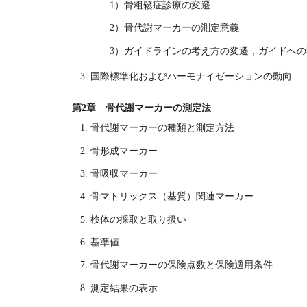
1）骨粗鬆症診療の変遷
2）骨代謝マーカーの測定意義
3）ガイドラインの考え方の変遷，ガイドへの
国際標準化およびハーモナイゼーションの動向
第2章 骨代謝マーカーの測定法
骨代謝マーカーの種類と測定方法
骨形成マーカー
骨吸収マーカー
骨マトリックス（基質）関連マーカー
検体の採取と取り扱い
基準値
骨代謝マーカーの保険点数と保険適用条件
測定結果の表示