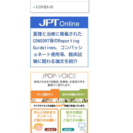
COVID-19
薬理と治療に掲載された
CONSORT等のReporting
Guidelines，コンパッシ
ョネート使用等，臨床試
験に関わる論文を紹介