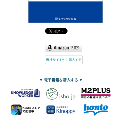
弊社サイトから購入する
▼ 電子書籍を購入する ▼