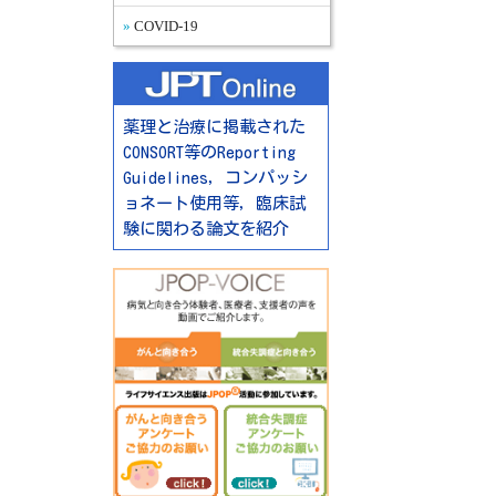
COVID-19
薬理と治療に掲載された
CONSORT等のReporting
Guidelines，コンパッシ
ョネート使用等，臨床試
験に関わる論文を紹介