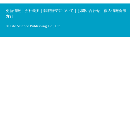
更新情報
｜
会社概要
｜
転載許諾について
｜
お問い合わせ
｜
個人情報保護
方針
© Life Science Publishing Co., Ltd.