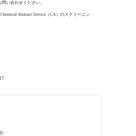
お問い合わせください。
Chemical Abstract Service（CA）のスクリーニン
27
問）