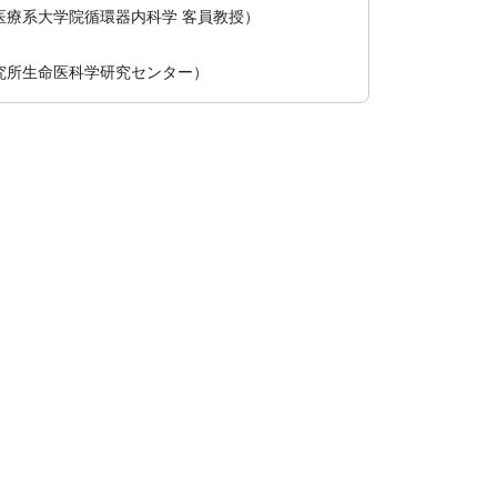
医療系大学院循環器内科学 客員教授）
究所生命医科学研究センター）