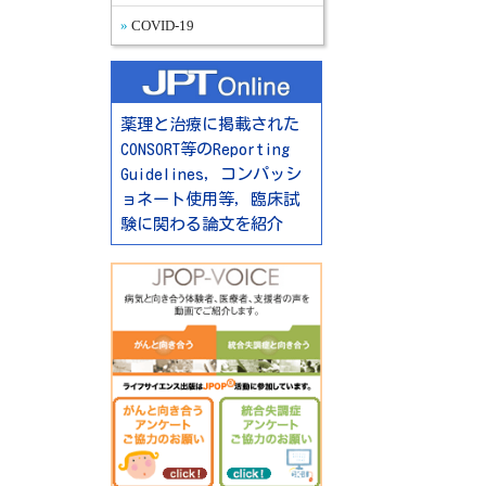
COVID-19
薬理と治療に掲載された
CONSORT等のReporting
Guidelines，コンパッシ
ョネート使用等，臨床試
験に関わる論文を紹介