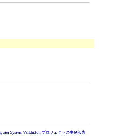
ter System Validation プロジェクトの事例報告