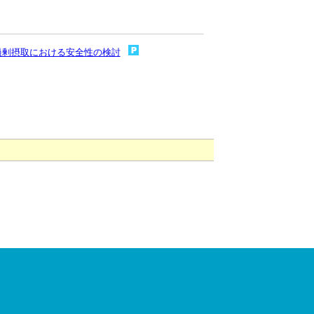
過剰摂取における安全性の検討