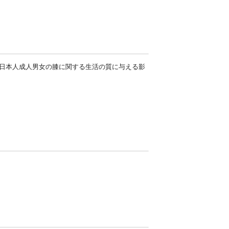
日本人成人男女の膝に関する生活の質に与える影