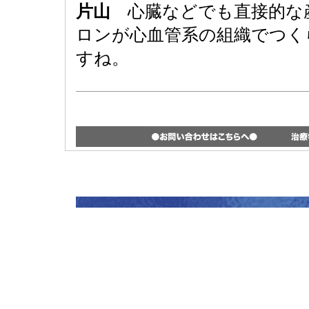
片山
心臓などでも直接的な
ロンが心血管系の組織でつく
すね。