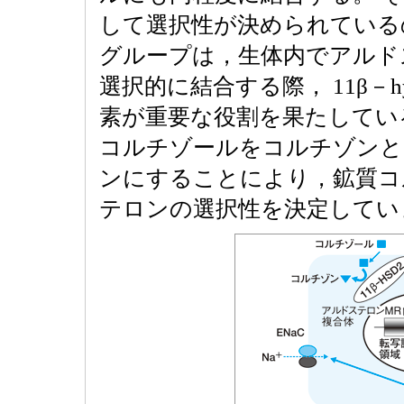
して選択性が決められているのか
グループは，生体内でアルド
選択的に結合する際， 11β－hydrox
素が重要な役割を果たしてい
コルチゾールをコルチゾンと
ンにすることにより，鉱質コ
テロンの選択性を決定してい