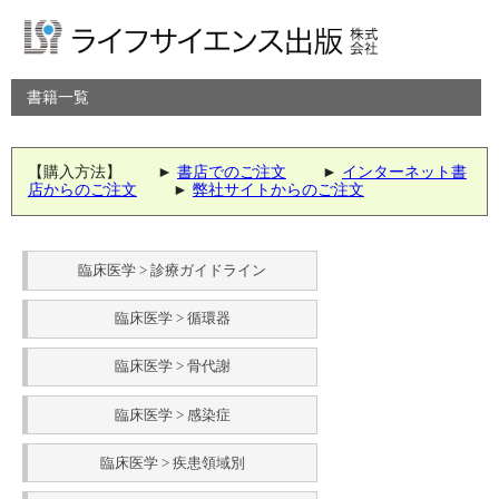
書籍一覧
【購入方法】 ►
書店でのご注文
►
インターネット書
店からのご注文
►
弊社サイトからのご注文
臨床医学 > 診療ガイドライン
臨床医学 > 循環器
臨床医学 > 骨代謝
臨床医学 > 感染症
臨床医学 > 疾患領域別