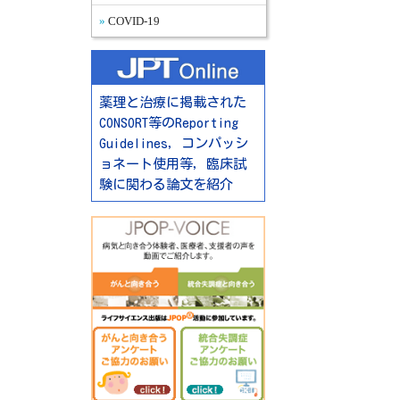
COVID-19
薬理と治療に掲載された
CONSORT等のReporting
Guidelines，コンパッシ
ョネート使用等，臨床試
験に関わる論文を紹介