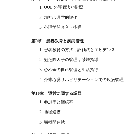
1. QOL の評価法と指標
2. 精神心理学的評価
3. 心理学的介入・指導
第9章 患者教育と疾病管理
1. 患者教育の方法，評価法とエビデンス
2. 冠危険因子の管理，禁煙指導
3. 心不全の自己管理と生活指導
4. 外来心臓リハビリテーションでの疾病管理
第10章 運営に関する課題
1. 参加率と継続率
2. 地域連携
3. 職種間連携