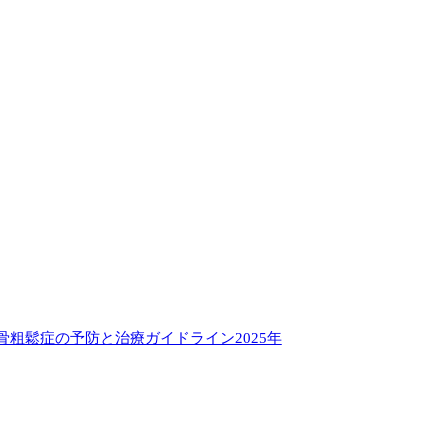
骨粗鬆症の予防と治療ガイドライン2025年