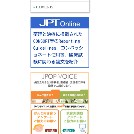
COVID-19
薬理と治療に掲載された
CONSORT等のReporting
Guidelines，コンパッシ
ョネート使用等，臨床試
験に関わる論文を紹介