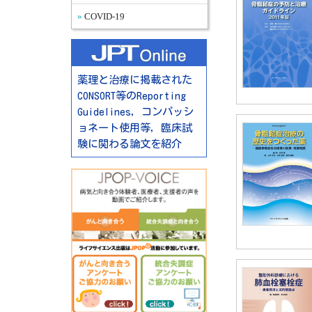
COVID-19
薬理と治療に掲載された
CONSORT等のReporting
Guidelines，コンパッシ
ョネート使用等，臨床試
験に関わる論文を紹介