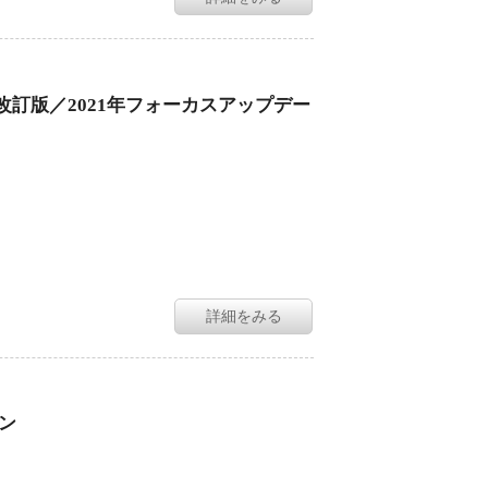
改訂版／2021年フォーカスアップデー
詳細をみる
イン