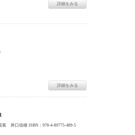
詳細をみる
会
詳細をみる
線
 ISBN：978-4-89775-489-5