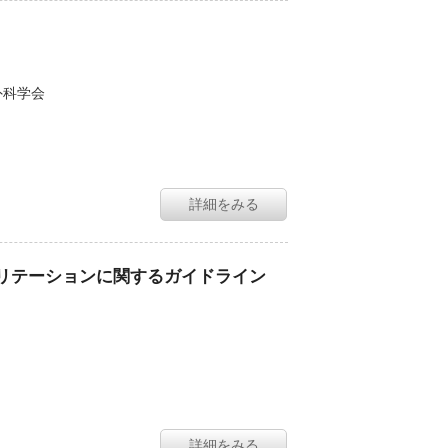
外科学会
詳細をみる
ビリテーションに関するガイドライン
詳細をみる