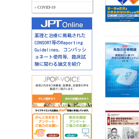
COVID-19
薬理と治療に掲載された
CONSORT等のReporting
Guidelines，コンパッシ
ョネート使用等，臨床試
験に関わる論文を紹介