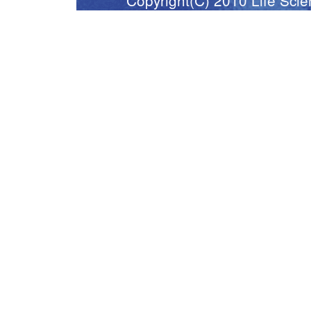
Copyright(C) 2010 Life Scie