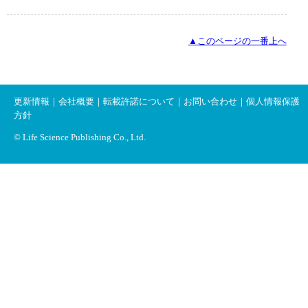
▲このページの一番上へ
更新情報
｜
会社概要
｜
転載許諾について
｜
お問い合わせ
｜
個人情報保護
方針
© Life Science Publishing Co., Ltd.