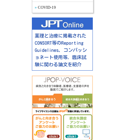
COVID-19
薬理と治療に掲載された
CONSORT等のReporting
Guidelines，コンパッシ
ョネート使用等，臨床試
験に関わる論文を紹介