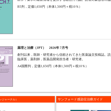
B5判，定価1,650円（本体1,500円＋税10％）
薬理と治療（JPT） 2026年 7月号
創刊以来，医師・研究者から信頼されてきた医薬論文投稿誌。読
臨床医，薬剤師，医薬品開発担当者・研究者。
A4国際判，定価1,650円（本体1,500円＋税10％）
サンフォード感染症治療ガイド
ンジャーナル）