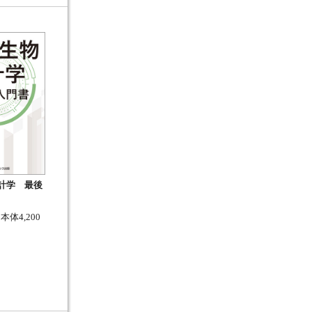
計学 最後
本体4,200