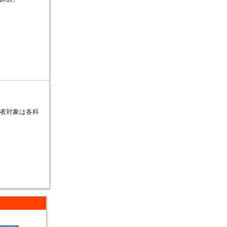
者対象は各科